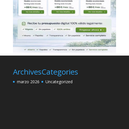
Archives
Categories
marzo 2026
Uncategorized